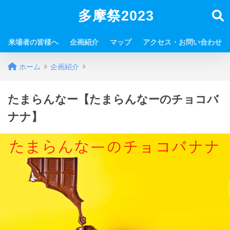
多摩祭2023
来場者の皆様へ
企画紹介
マップ
アクセス・お問い合わせ
ホーム
企画紹介
たまらんなー【たまらんなーのチョコバ
ナナ】