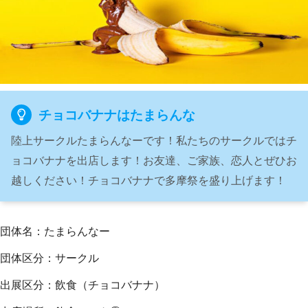
チョコバナナはたまらんな
陸上サークルたまらんなーです！私たちのサークルではチ
ョコバナナを出店します！お友達、ご家族、恋人とぜひお
越しください！チョコバナナで多摩祭を盛り上げます！
団体名：たまらんなー
団体区分：サークル
出展区分：飲食（チョコバナナ）