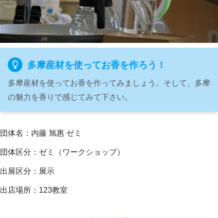
多摩産材を使ってお香を作ろう！
多摩産材を使ってお香を作ってみましょう。そして、多摩
の魅力を香りで感じてみて下さい。
団体名：内藤 旭惠 ゼミ
団体区分：ゼミ（ワークショップ）
出展区分：展示
出店場所：123教室