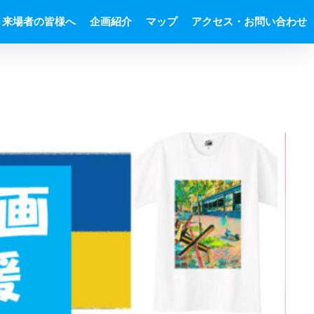
来場者の皆様へ
企画紹介
マップ
アクセス・お問い合わせ