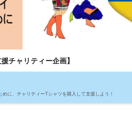
支援チャリティー企画】
ために、チャリティーTシャツを購入して支援しよう！