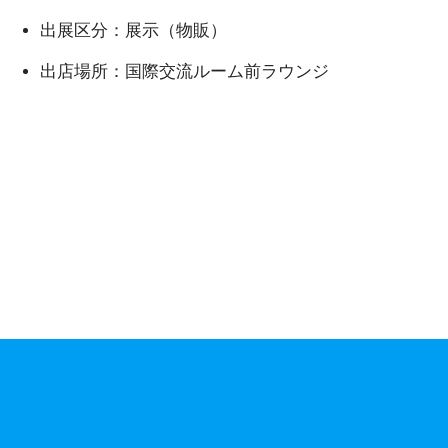
出展区分：展示（物販）
出店場所：国際交流ルーム前ラウンジ