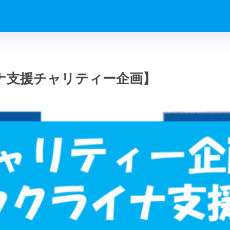
ナ支援チャリティー企画】