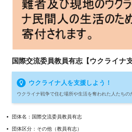
国際交流委員教員有志【ウクライナ
ウクライナ人を支援しよう！
ウクライナ戦争で住む場所や生活を奪われた人たちの
団体名：国際交流委員教員有志
団体区分：その他（教員有志）