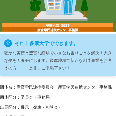
それ！多摩大学でできます。
確かな実績と豊富な経験で小さなお困りごとを解決！大き
な夢をカタチにします。多摩地域で新たな創造事業をお考
えの方・・・是非、ご来場下さい！
団体名：産官学民連携委員会・産官学民連携センター事務課
団体区分：委員会・事務局
出展区分：展示（発表・相談会）